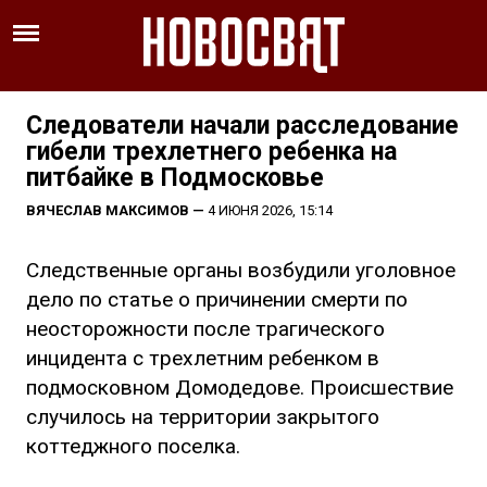
Следователи начали расследование
гибели трехлетнего ребенка на
питбайке в Подмосковье
ВЯЧЕСЛАВ МАКСИМОВ
—
4 ИЮНЯ 2026, 15:14
Следственные органы возбудили уголовное
дело по статье о причинении смерти по
неосторожности после трагического
инцидента с трехлетним ребенком в
подмосковном Домодедове. Происшествие
случилось на территории закрытого
коттеджного поселка.