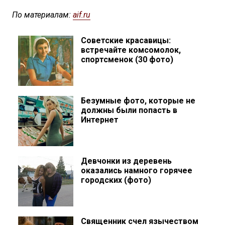
По материалам:
aif.ru
Советские красавицы:
встречайте комсомолок,
спортсменок (30 фото)
Безумные фото, которые не
должны были попасть в
Интернет
Девчонки из деревень
оказались намного горячее
городских (фото)
Священник счел язычеством