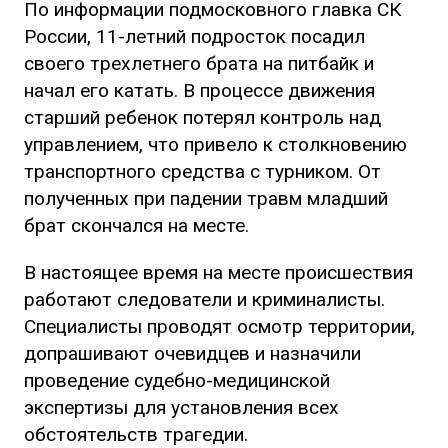
По информации подмосковного главка СК
России, 11-летний подросток посадил
своего трехлетнего брата на питбайк и
начал его катать. В процессе движения
старший ребенок потерял контроль над
управлением, что привело к столкновению
транспортного средства с турником. От
полученных при падении травм младший
брат скончался на месте.
В настоящее время на месте происшествия
работают следователи и криминалисты.
Специалисты проводят осмотр территории,
допрашивают очевидцев и назначили
проведение судебно-медицинской
экспертизы для установления всех
обстоятельств трагедии.