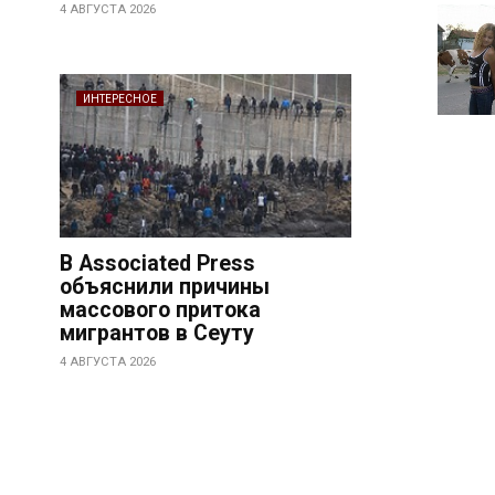
4 АВГУСТА 2026
ИНТЕРЕСНОЕ
В Associated Press
объяснили причины
массового притока
мигрантов в Сеуту
4 АВГУСТА 2026