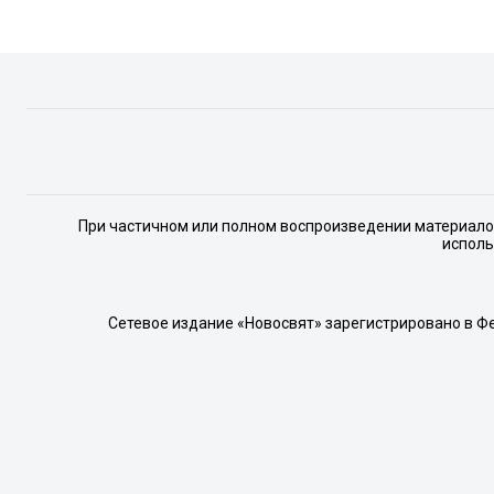
При частичном или полном воспроизведении материалов 
исполь
Сетевое издание «Новосвят» зарегистрировано в Ф