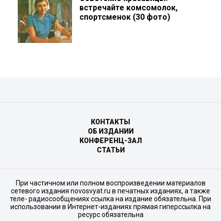
встречайте комсомолок,
спортсменок (30 фото)
КОНТАКТЫ
ОБ ИЗДАНИИ
КОНФЕРЕНЦ-ЗАЛ
СТАТЬИ
При частичном или полном воспроизведении материалов
сетевого издания novosvyat.ru в печатных изданиях, а также
теле- радиосообщениях ссылка на издание обязательна. При
использовании в Интернет-изданиях прямая гиперссылка на
ресурс обязательна