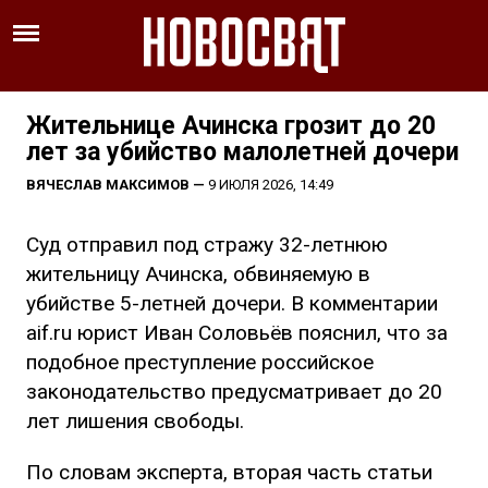
Жительнице Ачинска грозит до 20
лет за убийство малолетней дочери
ВЯЧЕСЛАВ МАКСИМОВ
—
9 ИЮЛЯ 2026, 14:49
Суд отправил под стражу 32-летнюю
жительницу Ачинска, обвиняемую в
убийстве 5-летней дочери. В комментарии
aif.ru юрист Иван Соловьёв пояснил, что за
подобное преступление российское
законодательство предусматривает до 20
лет лишения свободы.
По словам эксперта, вторая часть статьи