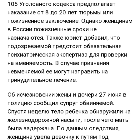
105 Уголовного кодекса предполагает
наказание от 8 до 20 лет тюрьмы или
пожизненное заключение. Однако женщинам
в России пожизненные сроки не
назначаются. Также юрист добавил, что
подозреваемой предстоит обязательная
психиатрическая экспертиза для проверки
на вменяемость. В случае признания
невменяемой ее могут направить на
принудительное лечение.
Об исчезновении жены и дочери 27 июня в
полицию сообщил супруг обвиняемой.
Спустя неделю тело ребенка обнаружили на
железнодорожной насыпи, после чего мать
была задержана. По данным следствия,
женщина увела девочку к путям под