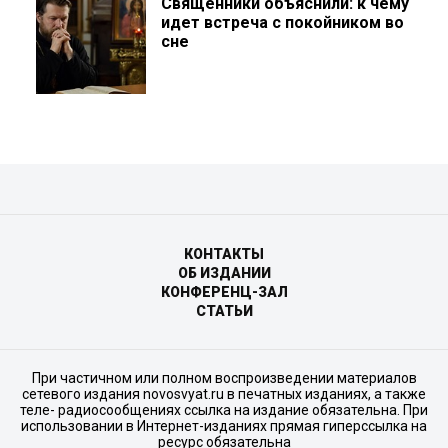
Священники объяснили: к чему
идет встреча с покойником во
сне
КОНТАКТЫ
ОБ ИЗДАНИИ
КОНФЕРЕНЦ-ЗАЛ
СТАТЬИ
При частичном или полном воспроизведении материалов
сетевого издания novosvyat.ru в печатных изданиях, а также
теле- радиосообщениях ссылка на издание обязательна. При
использовании в Интернет-изданиях прямая гиперссылка на
ресурс обязательна