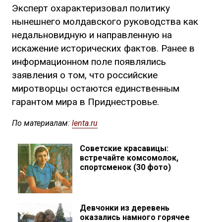
Эксперт охарактеризовал политику
нынешнего молдавского руководства как
недальновидную и направленную на
искажение исторических фактов. Ранее в
информационном поле появлялись
заявления о том, что российские
миротворцы остаются единственным
гарантом мира в Приднестровье.
По материалам:
lenta.ru
Советские красавицы:
встречайте комсомолок,
спортсменок (30 фото)
Девчонки из деревень
оказались намного горячее