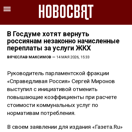
В Госдуме хотят вернуть
россиянам незаконно начисленные
переплаты за услуги ЖКХ
ВЯЧЕСЛАВ МАКСИМОВ
—
14 МАЯ 2026, 15:33
Руководитель парламентской фракции
«Справедливая Россия» Сергей Миронов
выступил с инициативой отменить
повышающие коэффициенты при расчете
стоимости коммунальных услуг по
нормативам потребления.
В своем заявлении для издания «Газета.Ru»