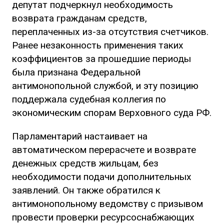
депутат подчеркнул необходимость
возврата гражданам средств,
переплаченных из-за отсутствия счетчиков.
Ранее незаконность применения таких
коэффициентов за прошедшие периоды
была признана Федеральной
антимонопольной службой, и эту позицию
поддержала судебная коллегия по
экономическим спорам Верховного суда РФ.
Парламентарий настаивает на
автоматическом перерасчете и возврате
денежных средств жильцам, без
необходимости подачи дополнительных
заявлений. Он также обратился к
антимонопольному ведомству с призывом
провести проверки ресурсоснабжающих