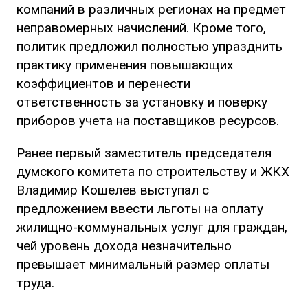
компаний в различных регионах на предмет
неправомерных начислений. Кроме того,
политик предложил полностью упразднить
практику применения повышающих
коэффициентов и перенести
ответственность за установку и поверку
приборов учета на поставщиков ресурсов.
Ранее первый заместитель председателя
думского комитета по строительству и ЖКХ
Владимир Кошелев выступал с
предложением ввести льготы на оплату
жилищно-коммунальных услуг для граждан,
чей уровень дохода незначительно
превышает минимальный размер оплаты
труда.