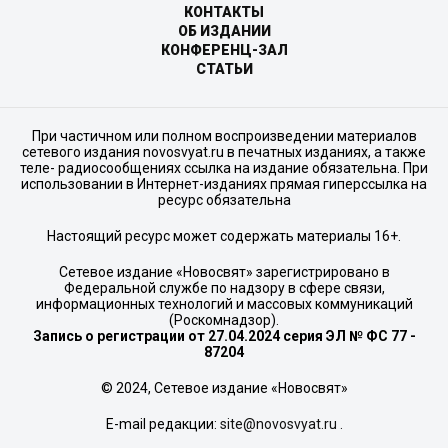
КОНТАКТЫ
ОБ ИЗДАНИИ
КОНФЕРЕНЦ-ЗАЛ
СТАТЬИ
При частичном или полном воспроизведении материалов
сетевого издания novosvyat.ru в печатных изданиях, а также
теле- радиосообщениях ссылка на издание обязательна. При
использовании в Интернет-изданиях прямая гиперссылка на
ресурс обязательна
Настоящий ресурс может содержать материалы 16+.
Сетевое издание «Новосвят» зарегистрировано в
Федеральной службе по надзору в сфере связи,
информационных технологий и массовых коммуникаций
(Роскомнадзор).
Запись о регистрации от 27.04.2024 серия ЭЛ № ФС 77 -
87204
© 2024, Сетевое издание «Новосвят»
E-mail редакции:
site@novosvyat.ru
.