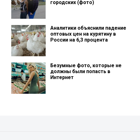
городских (фото)
Аналитики объяснили падение
оптовых цен на курятину в
России на 6,3 процента
Безумные фото, которые не
должны были попасть в
Интернет